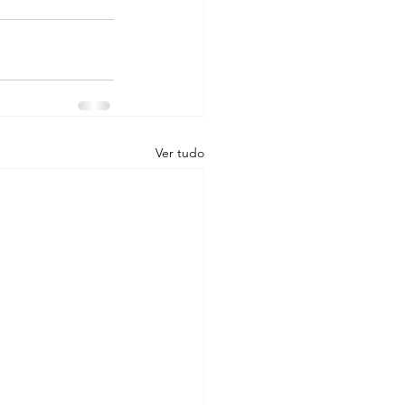
Ver tudo