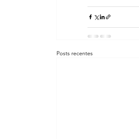
Posts recentes