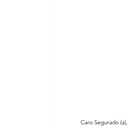
Caro Segurado (a),