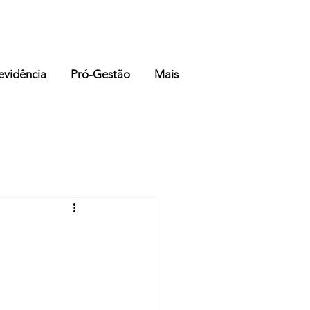
evidência
Pró-Gestão
Mais