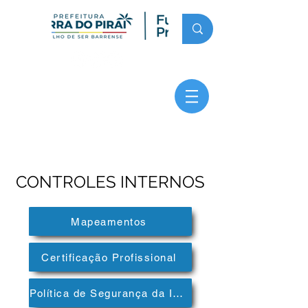
CONTROLES INTERNOS
Mapeamentos
Certificação Profissional
Política de Segurança da Informação