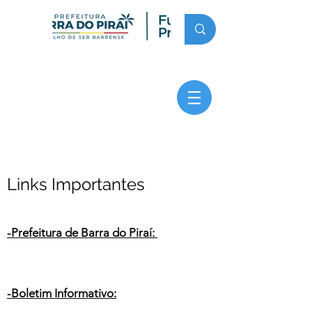
Links Importantes
-Prefeitura de Barra do Piraí:
-Boletim Informativo: